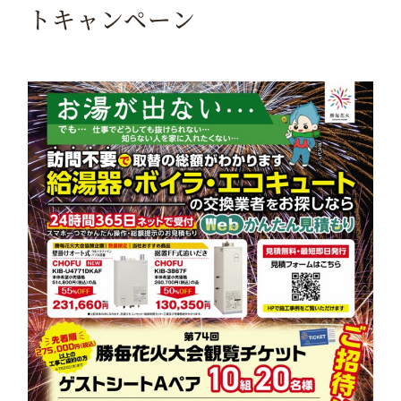
トキャンペーン