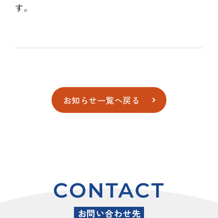
す。
お知らせ一覧へ戻る
CONTACT
お問い合わせ先