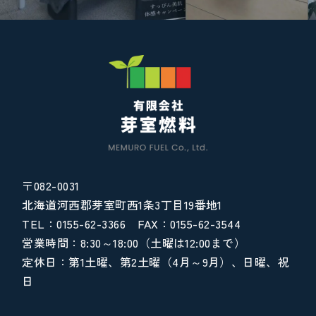
〒082-0031
北海道河西郡芽室町西1条3丁目19番地1
TEL：0155-62-3366 FAX：0155-62-3544
営業時間：8:30～18:00（土曜は12:00まで）
定休日：第1土曜、第2土曜（4月～9月）、日曜、祝
日