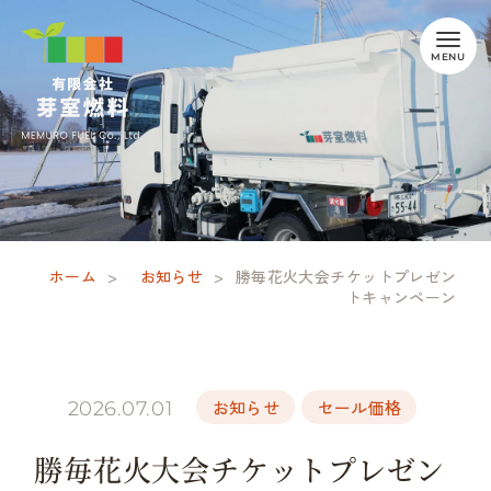
ホーム
>
お知らせ
>
勝毎花火大会チケットプレゼン
トキャンペーン
お知らせ
セール価格
2026.07.01
勝毎花火大会チケットプレゼン