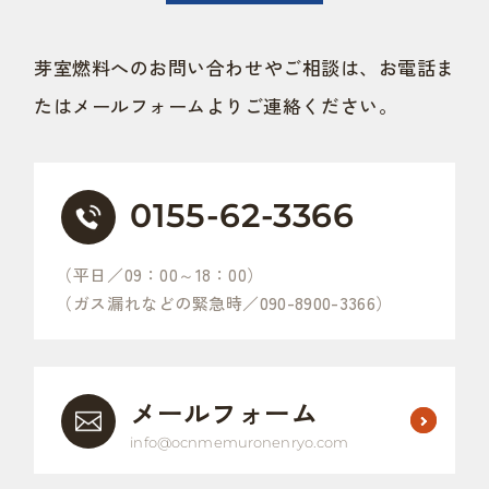
芽室燃料へのお問い合わせやご相談は、お電話ま
たはメールフォームよりご連絡ください。
0155-62-3366
（平日／09：00～18：00）
090-8900-3366
（ガス漏れなどの緊急時／
）
メールフォーム
info@ocnmemuronenryo.com