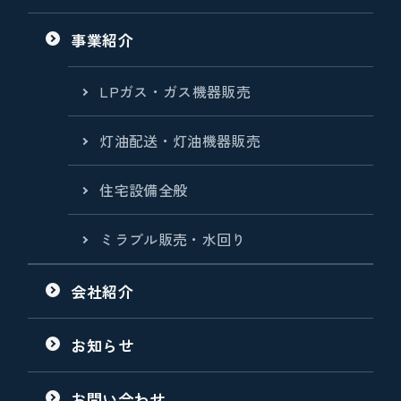
事業紹介
LPガス・ガス機器販売
灯油配送・灯油機器販売
住宅設備全般
ミラブル販売・水回り
会社紹介
お知らせ
お問い合わせ